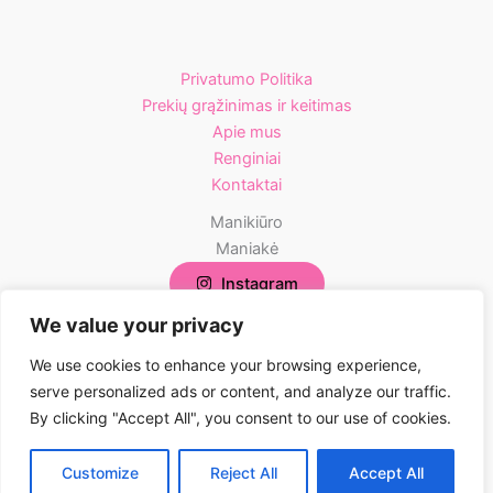
Privatumo Politika
Prekių grąžinimas ir keitimas
Apie mus
Renginiai
Kontaktai
Manikiūro
Maniakė
Instagram
We value your privacy
Facebook
Akademija
We use cookies to enhance your browsing experience,
serve personalized ads or content, and analyze our traffic.
Instagram
By clicking "Accept All", you consent to our use of cookies.
Facebook
Customize
Reject All
Accept All