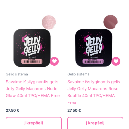
Savaime
Savaime
Gelio sistema
Gelio sistema
išsilyginantis
išsilyginantis
Savaime išsilyginantis gelis
Savaime išsilyginantis gelis
gelis
gelis
Jelly Gelly Macarons Nude
Jelly Gelly Macarons Rose
Jelly
Jelly
Glow 40ml TPO/HEMA Free
Souffle 40ml TPO/HEMA
Gelly
Gelly
Free
Macarons
Macarons
27.50
€
27.50
€
Nude
Rose
Glow
Souffle
Į krepšelį
Į krepšelį
40ml
40ml