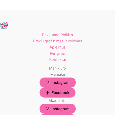
r
u
u
i
o
k
k
d
t
t
u
a
a
k
i
i
t
a
Privatumo Politika
i
Prekių grąžinimas ir keitimas
Apie mus
Renginiai
Kontaktai
Manikiūro
Maniakė
Instagram
Facebook
Akademija
Instagram