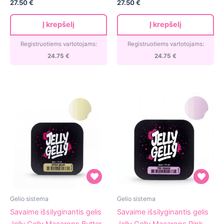
27.50
€
27.50
€
Pink
Macaron
Į krepšelį
Į krepšelį
40ml
TPO/HEMA
Registruotiems vartotojams:
Registruotiems vartotojams:
Free
24.75
€
24.75
€
Savaime
Savaime
Gelio sistema
Gelio sistema
išsilyginantis
išsilyginantis
Savaime išsilyginantis gelis
Savaime išsilyginantis gelis
gelis
gelis