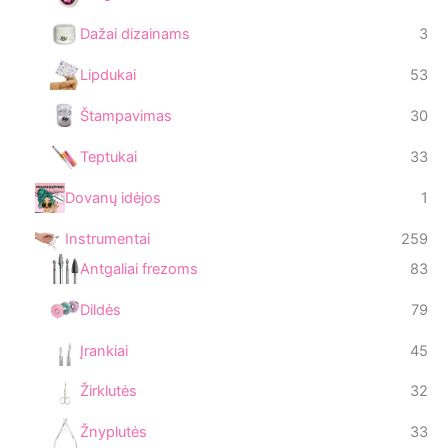
5
o
0
p
d
3
Dažai dizainams
3
p
r
u
p
r
o
k
5
Lipdukai
53
r
o
d
t
3
o
d
u
a
3
Štampavimas
30
p
d
u
k
i
0
r
u
k
t
3
Teptukai
33
p
o
k
t
a
3
r
d
t
ų
i
1
Dovanų idėjos
1
p
o
u
a
p
r
d
k
i
2
Instrumentai
259
r
o
u
t
5
o
d
k
a
8
Antgaliai frezoms
83
9
d
u
t
i
3
p
u
k
ų
7
Dildės
79
p
r
k
t
9
r
o
t
a
4
Įrankiai
45
p
o
d
a
i
5
r
d
u
s
3
Žirklutės
32
p
o
u
k
2
r
d
k
t
3
Žnyplutės
33
p
o
u
t
a