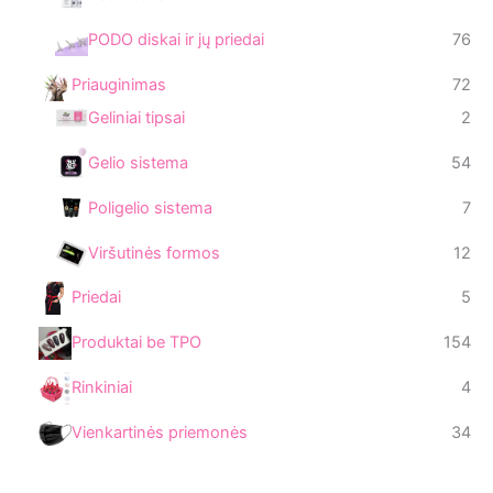
9
o
u
k
2
p
d
k
t
7
PODO diskai ir jų priedai
76
p
r
u
t
a
6
r
o
k
ų
i
7
Priauginimas
72
p
o
d
t
2
r
d
2
Geliniai tipsai
2
u
ų
p
o
u
p
k
r
d
k
5
Gelio sistema
54
r
t
o
u
t
4
o
ų
d
k
a
7
Poligelio sistema
7
p
d
u
t
i
p
r
u
k
a
1
Viršutinės formos
12
r
o
k
t
i
2
o
d
t
a
5
Priedai
5
p
d
u
a
i
p
r
u
k
i
1
Produktai be TPO
154
r
o
k
t
5
o
d
t
a
4
Rinkiniai
4
4
d
u
a
i
p
p
u
k
i
3
Vienkartinės priemonės
34
r
r
k
t
4
o
o
t
ų
p
d
d
a