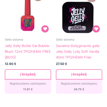
Jelly
Savaime
Gelio sistema
Gelio sistema
Gelly
išsilyginantis
Jelly Gelly Bottle Gel Bubble
Savaime išsilyginantis gelis
Bottle
gelis
Blush 12ml TPO/HEMA FREE
Jelly Gelly Lolly Soft Vanilla
Gel
Jelly
[BG10]
40ml TPO/HEMA Free
Bubble
Gelly
12.90
€
27.50
€
Blush
Lolly
12ml
Soft
Į krepšelį
Į krepšelį
TPO/HEMA
Vanilla
FREE
40ml
Registruotiems vartotojams:
Registruotiems vartotojams:
[BG10]
TPO/HEMA
11.61
€
24.75
€
Free