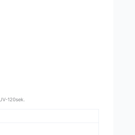
 UV-120sek.