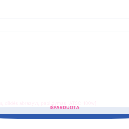
IŠPARDUOTA