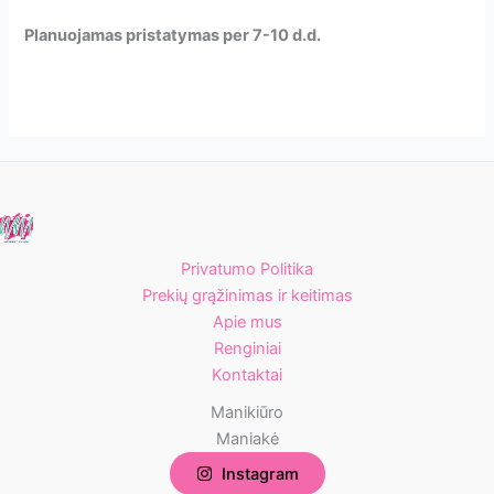
Planuojamas pristatymas per 7-10 d.d.
Privatumo Politika
Prekių grąžinimas ir keitimas
Apie mus
Renginiai
Kontaktai
Manikiūro
Maniakė
Instagram