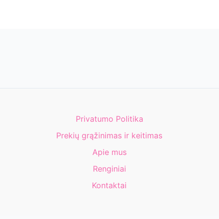
Privatumo Politika
Prekių grąžinimas ir keitimas
Apie mus
Renginiai
Kontaktai