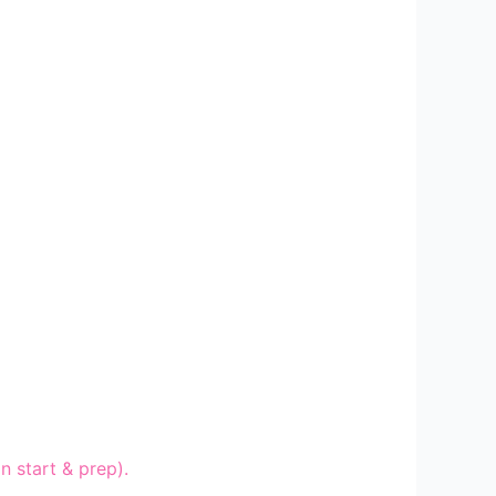
n start & prep).