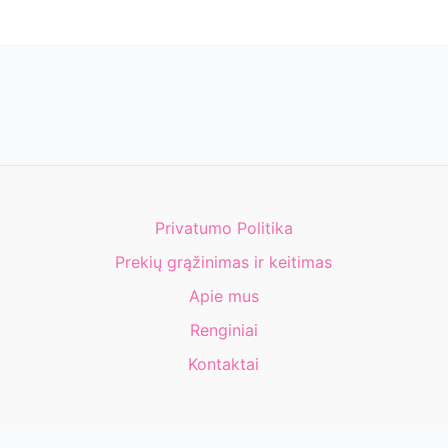
Privatumo Politika
Prekių grąžinimas ir keitimas
Apie mus
Renginiai
Kontaktai